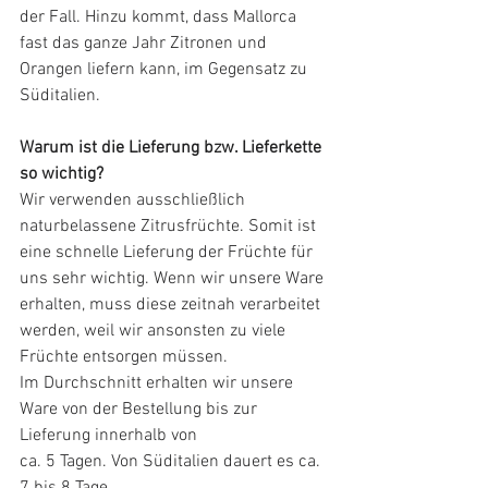
der Fall. Hinzu kommt, dass Mallorca 
fast das ganze Jahr Zitronen und 
Orangen liefern kann, im Gegensatz zu 
Süditalien.
Warum ist die Lieferung bzw. Lieferkette 
so wichtig?
Wir verwenden ausschließlich 
naturbelassene Zitrusfrüchte. Somit ist 
eine schnelle Lieferung der Früchte für 
uns sehr wichtig. Wenn wir unsere Ware 
erhalten, muss diese zeitnah verarbeitet 
werden, weil wir ansonsten zu viele 
Früchte entsorgen müssen.
Im Durchschnitt erhalten wir unsere 
Ware von der Bestellung bis zur 
Lieferung innerhalb von 
ca. 5 Tagen. Von Süditalien dauert es ca. 