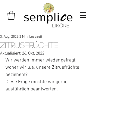
3. Aug. 2022
2 Min. Lesezeit
Zitrusfrüchte
Aktualisiert:
26. Okt. 2022
Wir werden immer wieder gefragt, 
woher wir u.a. unsere Zitrusfrüchte 
beziehen!?
Diese Frage möchte wir gerne 
ausführlich beantworten.