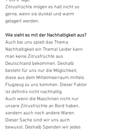
7 bis 8 Tage.
Zitrusfrüchte mögen es halt nicht so 
gerne, wenn sie dunkel und warm 
gelagert werden.
Wie sieht es mit der Nachhaltigkeit aus?
Auch bei uns spielt das Thema 
Nachhaltigkeit ein Thema! Leider kann 
man keine Zitrusfrüchte aus 
Deutschland bekommen. Deshalb 
besteht für uns nur die Möglichkeit, 
diese aus dem Mittelmeerraum mittels 
Flugzeug zu uns kommen. Dieser Faktor 
ist definitiv nicht nachhaltig. 
Auch wenn die Maschinen nicht nur 
unsere Zitrusfrüchte an Bord haben, 
sondern auch noch andere Waren. 
Dieser Sache sind wir uns auch 
bewusst. Deshalb Spenden wir jedes 