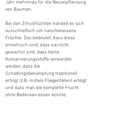
Jahr mehrmals für die Neuanpflanzung 
von Bäumen. 
Bei den Zitrusfrüchten handelt es sich 
ausschließlich um naturbelassene 
Früchte. Das bedeutet, dass diese 
erntefrisch sind, dass sie nicht 
gewachst sind, dass keine 
Konservierungsstoffe verwendet 
werden, dass die 
Schädlingsbekämpfung traditionell 
erfolgt (z.B. mittels Fliegenfallen) erfolgt 
und dass man die komplette Frucht 
ohne Bedenken essen könnte.