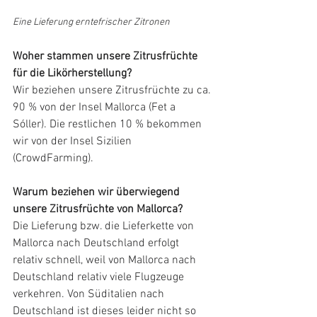
Eine Lieferung erntefrischer Zitronen
Woher stammen unsere Zitrusfrüchte 
für die Likörherstellung?
Wir beziehen unsere Zitrusfrüchte zu ca. 
90 % von der Insel Mallorca (Fet a 
Sóller). Die restlichen 10 % bekommen 
wir von der Insel Sizilien 
(CrowdFarming).
Warum beziehen wir überwiegend 
unsere Zitrusfrüchte von Mallorca?
Die Lieferung bzw. die Lieferkette von 
Mallorca nach Deutschland erfolgt 
relativ schnell, weil von Mallorca nach 
Deutschland relativ viele Flugzeuge 
verkehren. Von Süditalien nach 
Deutschland ist dieses leider nicht so 