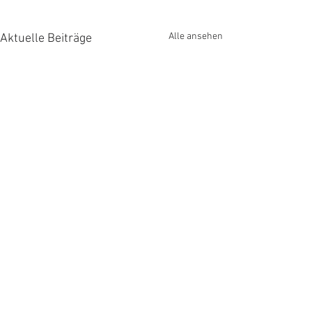
Alle ansehen
Aktuelle Beiträge
Kommentare