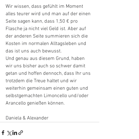
Wir wissen, dass gefühlt im Moment 
alles teurer wird und man auf der einen 
Seite sagen kann, dass 1,50 € pro 
Flasche ja nicht viel Geld ist. Aber auf 
der anderen Seite summieren sich die 
Kosten im normalen Alltagsleben und 
das ist uns auch bewusst.
Und genau aus diesem Grund, haben 
wir uns bisher auch so schwer damit 
getan und hoffen dennoch, dass Ihr uns 
trotzdem die Treue haltet und wir 
weiterhin gemeinsam einen guten und 
selbstgemachten Limoncello und/oder 
Arancello genießen können. 
Daniela & Alexander