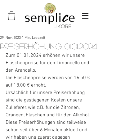
29. Nov. 2023
1 Min. Lesezeit
Preiserhöhung 01.01.2024
Zum 01.01.2024 erhöhen wir unsere 
Flaschenpreise für den Limoncello und 
den Arancello.
Die Flaschenpreise werden von 16,50 € 
auf 18,00 € erhöht. 
Ursächlich für unsere Preiserhöhung 
sind die gestiegenen Kosten unsere 
Zulieferer, wie z.B. für die Zitronen, 
Orangen, Flaschen und für den Alkohol. 
Diese Preiserhöhungen sind teilweise 
schon seit über 6 Monaten aktuell und 
wir haben uns zuerst dagegen 