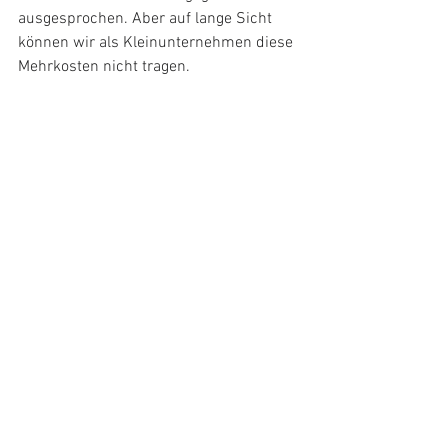
ausgesprochen. Aber auf lange Sicht 
können wir als Kleinunternehmen diese 
Mehrkosten nicht tragen.